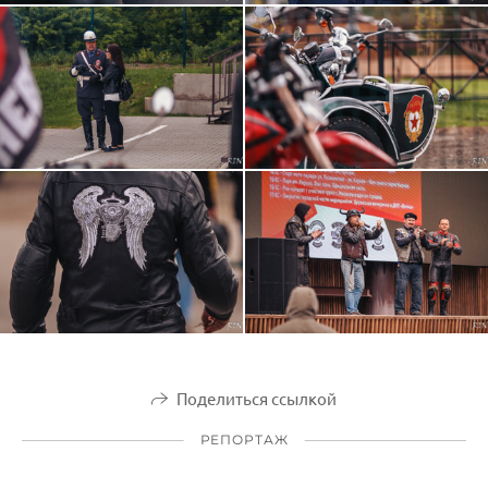
Поделиться ссылкой
РЕПОРТАЖ