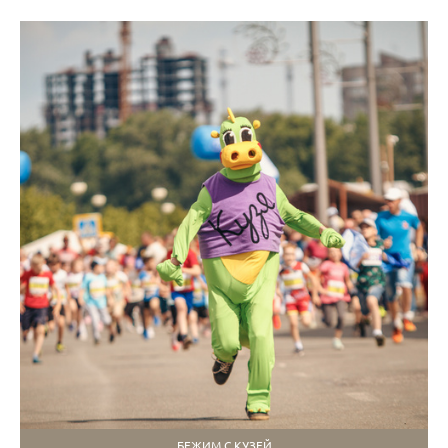
БЕЖИМ С КУЗЕЙ