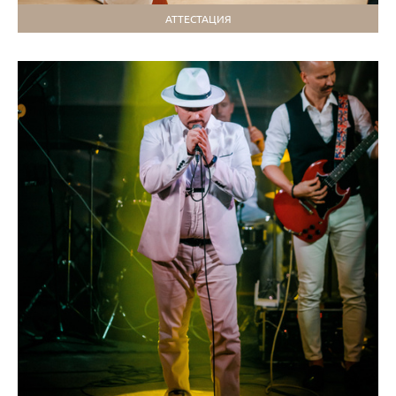
АТТЕСТАЦИЯ