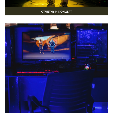
ОТЧЕТНЫЙ КОНЦЕРТ