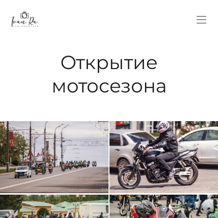
Открытие
мотосезона