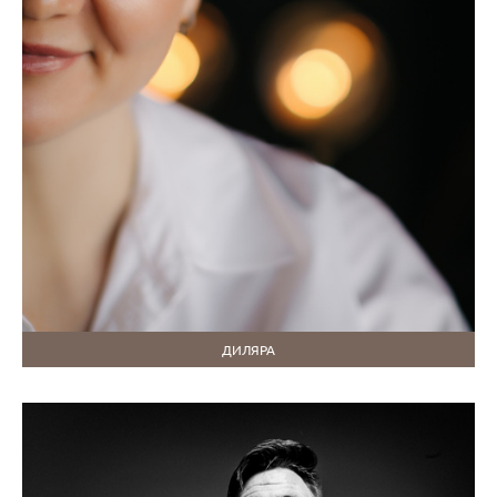
ДИЛЯРА