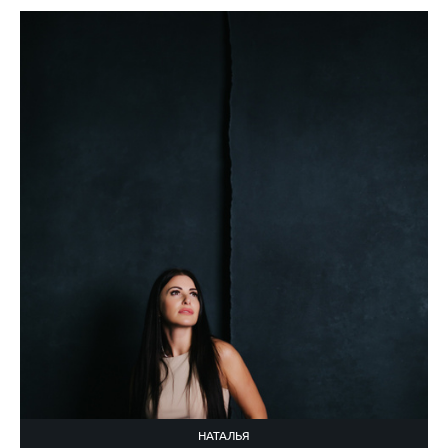
НАТАЛЬЯ