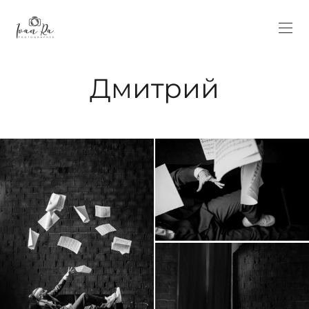
Дмитрий