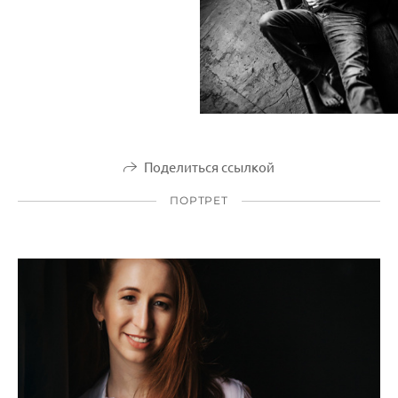
Поделиться ссылкой
ПОРТРЕТ