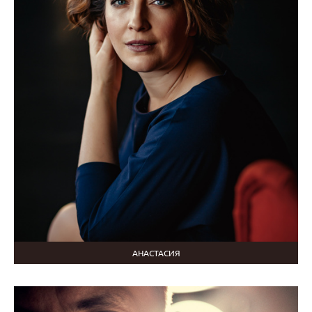
АНАСТАСИЯ