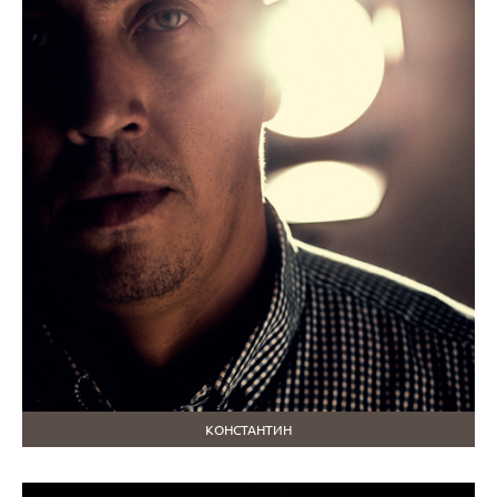
КОНСТАНТИН