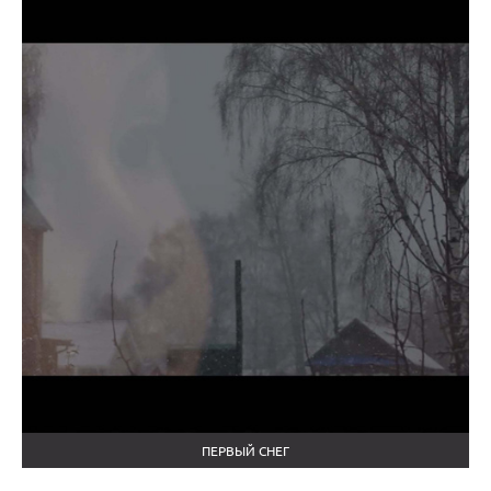
ПЕРВЫЙ СНЕГ