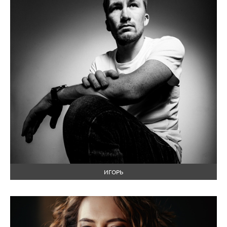
ИГОРЬ